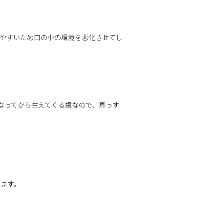
やすいため口の中の環境を悪化させてし
なってから生えてくる歯なので、真っす
ります。