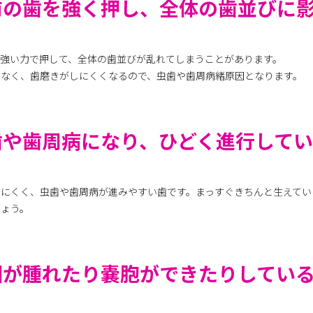
前の歯を強く押し、全体の歯並びに
強い力で押して、全体の歯並びが乱れてしまうことがあります。
でなく、歯磨きがしにくくなるので、虫歯や歯周病緒原因となります。
歯や歯周病になり、ひどく進行して
きにくく、虫歯や歯周病が進みやすい歯です。まっすぐきちんと生えてい
しょう。
囲が腫れたり嚢胞ができたりしてい