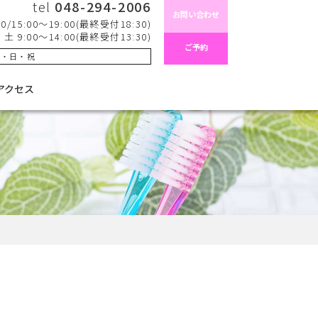
tel
048-294-2006
お問い合わせ
15:00〜19:00(最終受付18:30)
土 9:00〜14:00(最終受付13:30)
ご予約
木・日・祝
アクセス