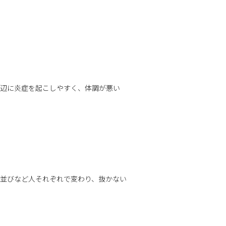
周辺に炎症を起こしやすく、体調が悪い
並びなど人それぞれで変わり、抜かない