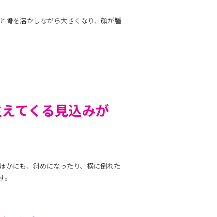
と骨を溶かしながら大きくなり、顔が腫
生えてくる見込みが
ほかにも、斜めになったり、横に倒れた
す。