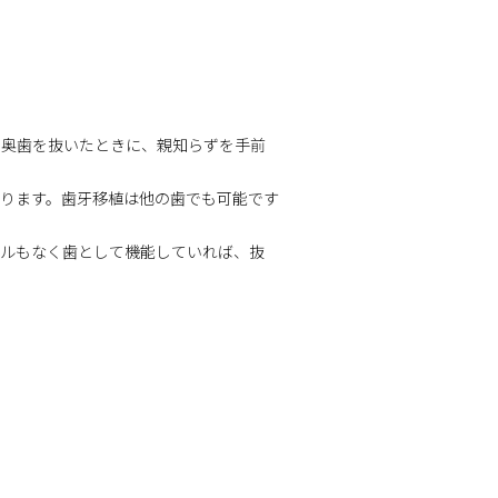
、奥歯を抜いたときに、親知らずを手前
ります。歯牙移植は他の歯でも可能です
ブルもなく歯として機能していれば、抜