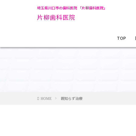
埼玉県川口市の歯科医院 「片柳歯科医院」
片柳歯科医院
TOP
親知らず治療
HOME