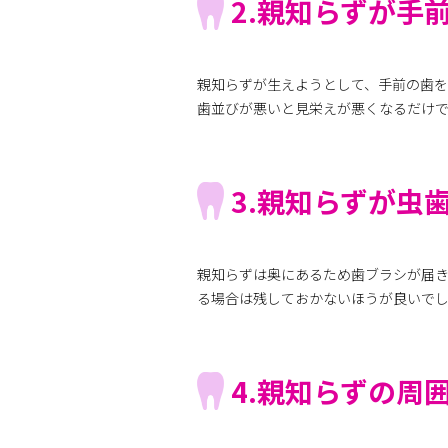
2.親知らずが手
親知らずが生えようとして、手前の歯を
歯並びが悪いと見栄えが悪くなるだけ
3.親知らずが虫
親知らずは奥にあるため歯ブラシが届
る場合は残しておかないほうが良いで
4.親知らずの周