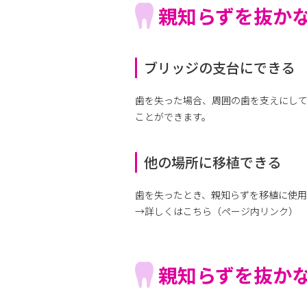
親知らずを抜か
ブリッジの支台にできる
歯を失った場合、周囲の歯を支えにし
ことができます。
他の場所に移植できる
歯を失ったとき、親知らずを移植に使用
→詳しくはこちら（ページ内リンク）
親知らずを抜か