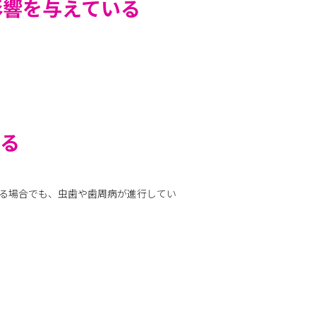
影響を与えている
いる
る場合でも、虫歯や歯周病が進行してい
る