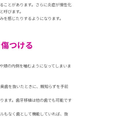
ることがあります。さらに炎症が慢性化
と呼びます。
みを感じたりするようになります。
を傷つける
や頬の内側を噛むようになってしまいま
、奥歯を抜いたときに、親知らずを手前
ります。歯牙移植は他の歯でも可能です
ブルもなく歯として機能していれば、抜