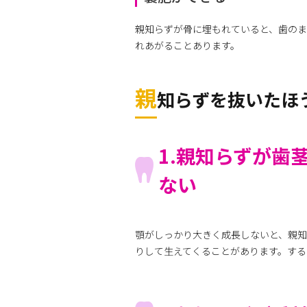
親知らずが骨に埋もれていると、歯の
れあがることあります。
親
知らずを抜いたほ
1.親知らずが歯
ない
顎がしっかり大きく成長しないと、親知
りして生えてくることがあります。する