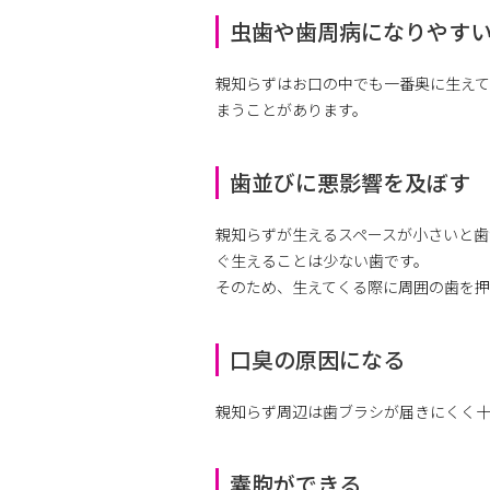
虫歯や歯周病になりやす
親知らずはお口の中でも一番奥に生え
まうことがあります。
歯並びに悪影響を及ぼす
親知らずが生えるスペースが小さいと歯
ぐ生えることは少ない歯です。
そのため、生えてくる際に周囲の歯を
口臭の原因になる
親知らず周辺は歯ブラシが届きにくく
囊胞ができる